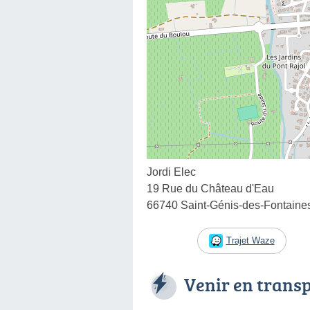
Jordi Elec
19 Rue du Château d'Eau
66740 Saint-Génis-des-Fontaine
Trajet Waze
Venir en trans