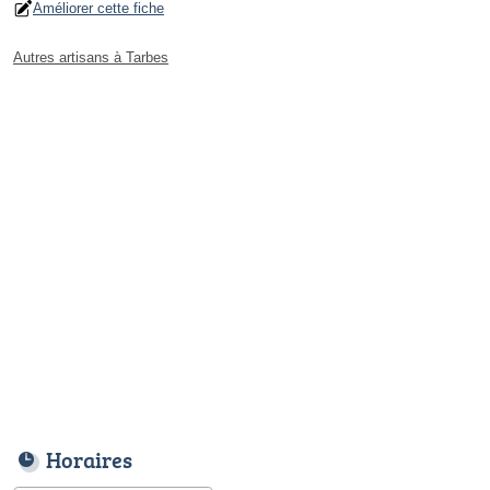
Améliorer cette fiche
Autres artisans à Tarbes
Horaires