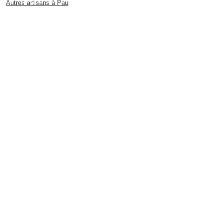
Autres artisans à Pau