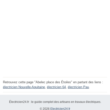
Retrouvez cette page "Abelec place des Étoiles" en partant des liens :
électricien Nouvelle-Aquitaine
,
électricien 64
,
électricien Pau
.
Électricien24.fr : le guide complet des artisans en travaux électriques.
© 2026
Electricien24.fr