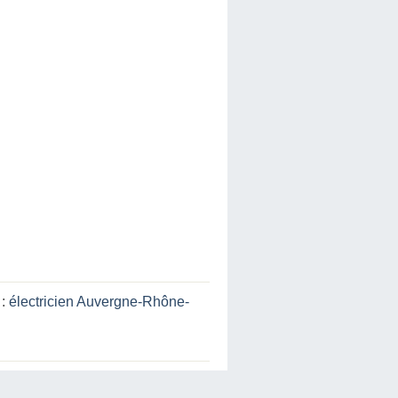
 :
électricien Auvergne-Rhône-