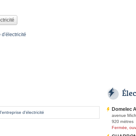
ctricité
'électricité
Éle
Domelec 
'entreprise d'électricité
avenue Mich
920 mètres
Fermée, ouv