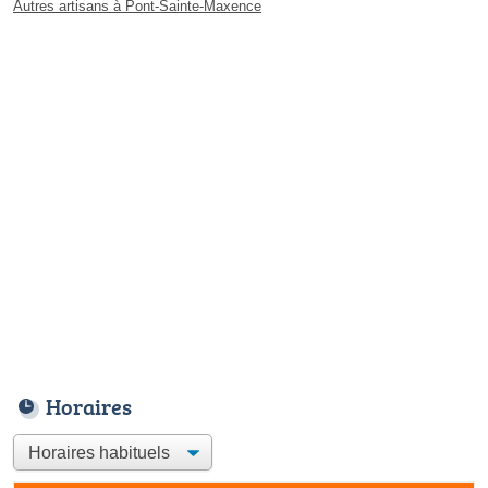
Autres artisans à Pont-Sainte-Maxence
Horaires