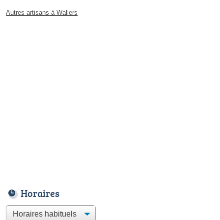
Autres artisans à Wallers
Horaires