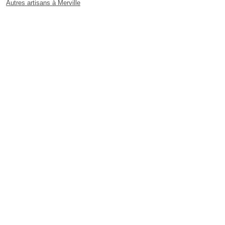
Autres artisans à Merville