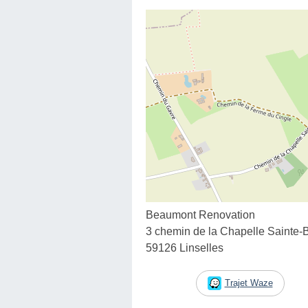
Beaumont Renovation
3 chemin de la Chapelle Sainte-
59126 Linselles
Trajet Waze