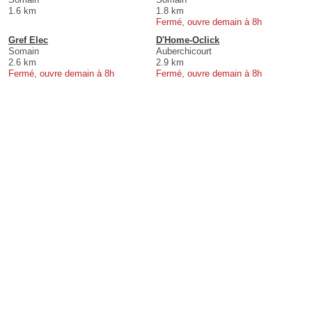
1.6 km
1.8 km
Fermé, ouvre demain à 8h
Gref Elec
D'Home-Oclick
Somain
Auberchicourt
2.6 km
2.9 km
Fermé, ouvre demain à 8h
Fermé, ouvre demain à 8h