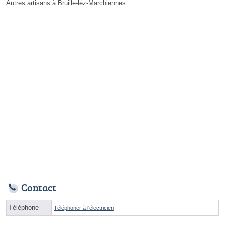
Autres artisans à Bruille-lez-Marchiennes
Contact
Téléphone
Téléphoner à l'électricien