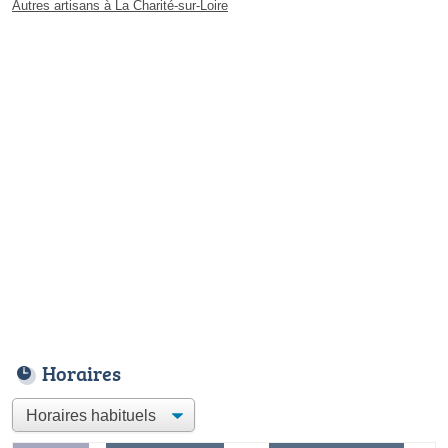
Autres artisans à La Charité-sur-Loire
Horaires