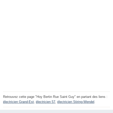
Retrouvez cette page "Hoy Bertin Rue Saint Guy" en partant des liens :
électricien Grand-Est
,
électricien 57
,
électricien Stiring-Wendel
.