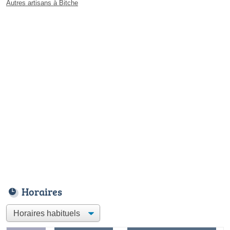
Autres artisans à Bitche
Horaires