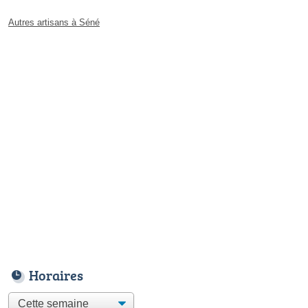
Autres artisans à Séné
Horaires