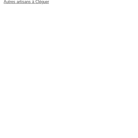
Autres artisans à Cléguer