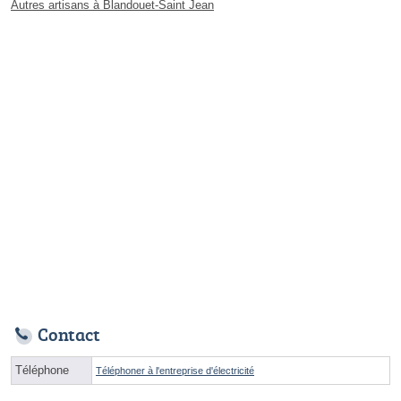
Autres artisans à Blandouet-Saint Jean
Contact
Téléphone
Téléphoner à l'entreprise d'électricité