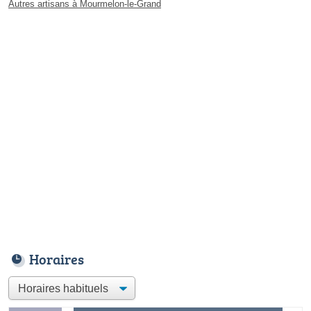
Autres artisans à Mourmelon-le-Grand
Horaires