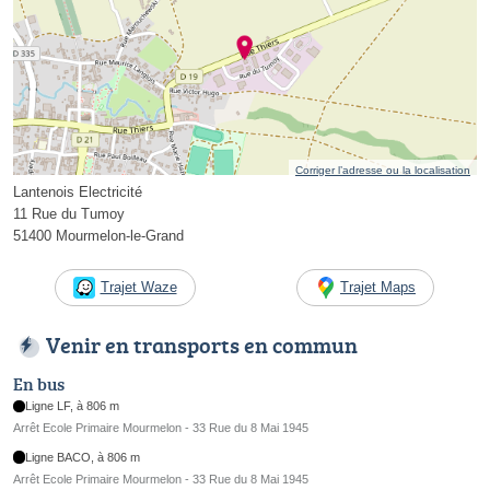
Corriger l’adresse ou la localisation
Lantenois Electricité
11 Rue du Tumoy
51400 Mourmelon-le-Grand
Trajet Waze
Trajet Maps
Venir en transports en commun
En bus
Ligne LF, à 806 m
Arrêt Ecole Primaire Mourmelon - 33 Rue du 8 Mai 1945
Ligne BACO, à 806 m
Arrêt Ecole Primaire Mourmelon - 33 Rue du 8 Mai 1945