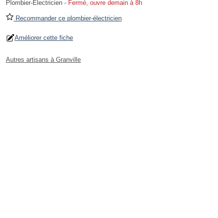
Plombier-Électricien
-
Fermé, ouvre demain à 8h
Recommander ce plombier-électricien
Améliorer cette fiche
Autres artisans à Granville