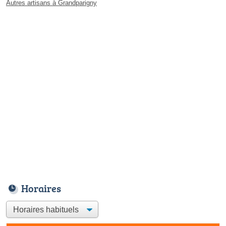
Autres artisans à Grandparigny
Horaires