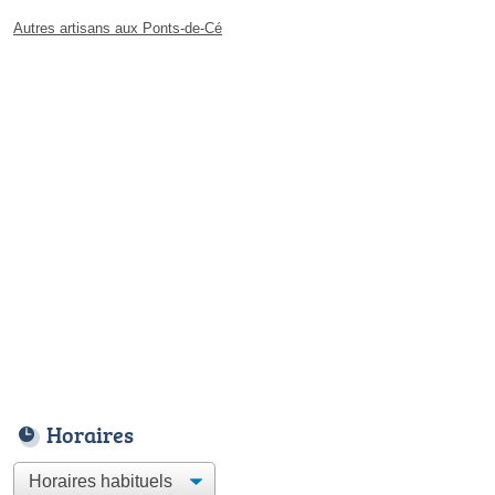
Autres artisans aux Ponts-de-Cé
Horaires