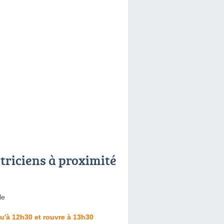
ctriciens à proximité
le
u'à 12h30 et rouvre à 13h30