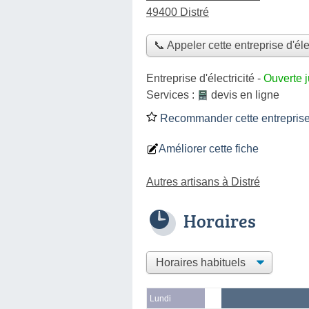
49400 Distré
📞 Appeler cette entreprise d'éle
Entreprise d'électricité
-
Ouverte 
Services :
devis en ligne
Recommander cette entreprise d
Améliorer cette fiche
Autres artisans à Distré
Horaires
Lundi