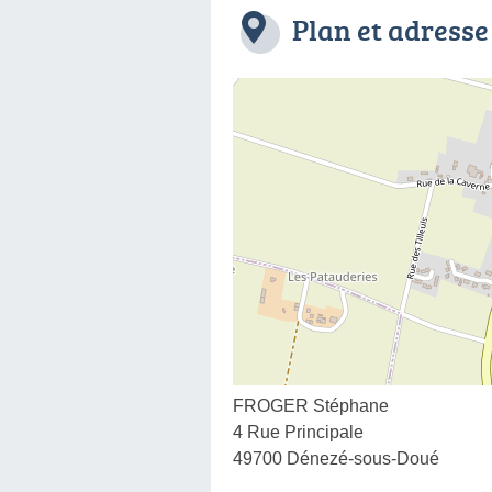
Plan et adresse
FROGER Stéphane
4 Rue Principale
49700 Dénezé-sous-Doué