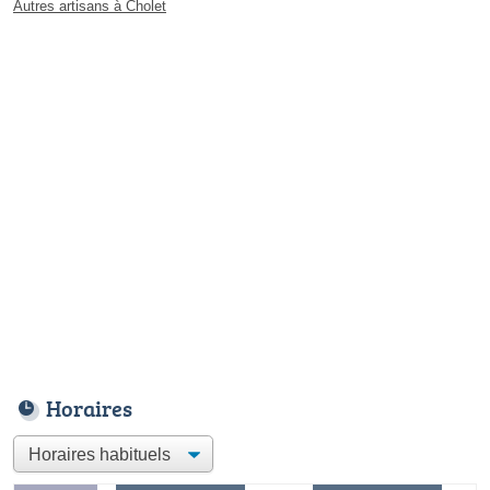
Autres artisans à Cholet
Horaires