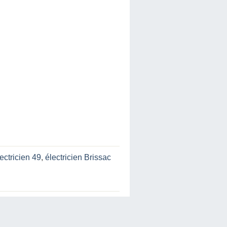
ectricien 49
,
électricien Brissac