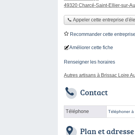
49320 Charcé-Saint-Ellier-sur-A
📞 Appeler cette entreprise d'éle
Recommander cette entreprise d
Améliorer cette fiche
Renseigner les horaires
Autres artisans à Brissac Loire 
Contact
Téléphone
Téléphoner à l
Plan et adresse