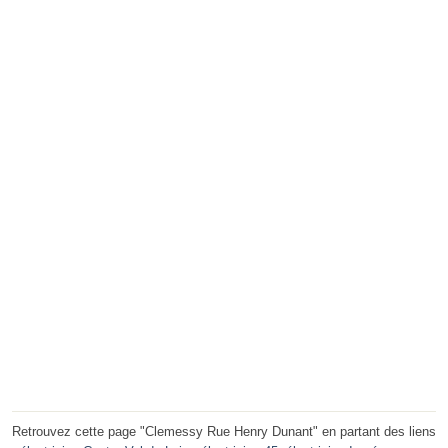
Retrouvez cette page "Clemessy Rue Henry Dunant" en partant des liens