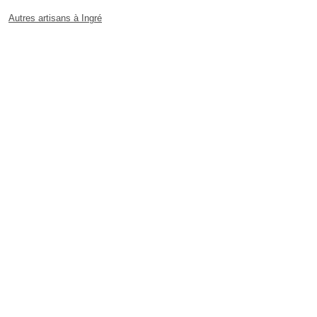
Autres artisans à Ingré