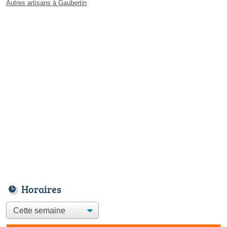
Autres artisans à Gaubertin
Horaires