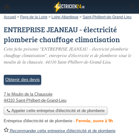
Accueil
>
Pays de la Loire
>
Loire-Atlantique
>
Saint-Philbert-de-Grand-Lieu
ENTREPRISE JEANEAU - électricité
plomberie chauffage climatisation
Cette fiche présente "ENTREPRISE JEANEAU - électricité plomberie
chauffage climatisation", entreprise d'électricité et de plomberie situé
le
moulin de la chaussée
, 44310 Saint-Philbert-de-Grand-Lieu.
Obtenir des devis
7 le Moulin de la Chaussée
44310 Saint-Philbert-de-Grand-Lieu
📞 Appeler cette entreprise d'électricité et de plomberie
Entreprise d'électricité et de plomberie
-
Fermée, ouvre à 9h
Recommander cette entreprise d'électricité et de plomberie