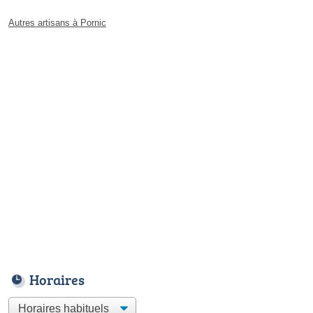
Autres artisans à Pornic
Horaires