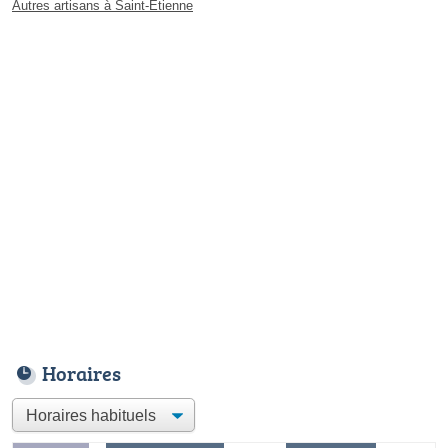
Autres artisans à Saint-Étienne
Horaires