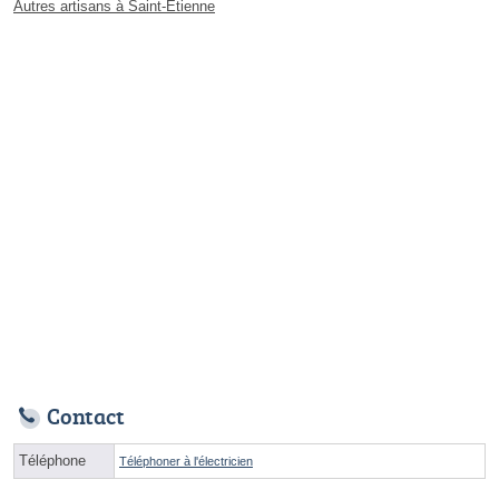
Autres artisans à Saint-Étienne
Contact
Téléphone
Téléphoner à l'électricien