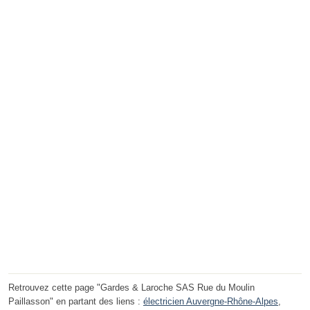
Retrouvez cette page "Gardes & Laroche SAS Rue du Moulin
Paillasson" en partant des liens :
électricien Auvergne-Rhône-Alpes
,