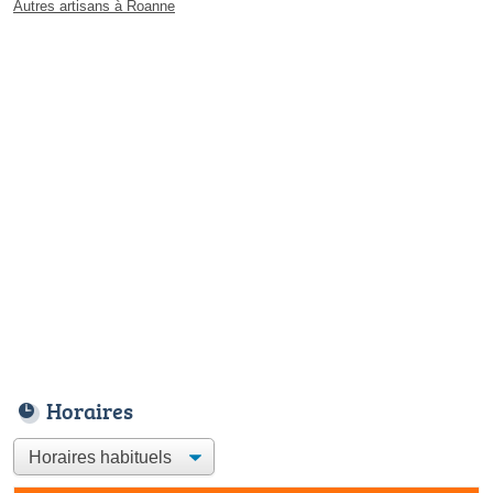
Autres artisans à Roanne
Horaires