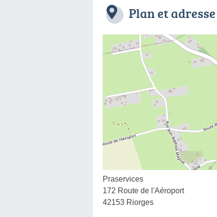
Plan et adresse
Praservices
172 Route de l'Aéroport
42153 Riorges