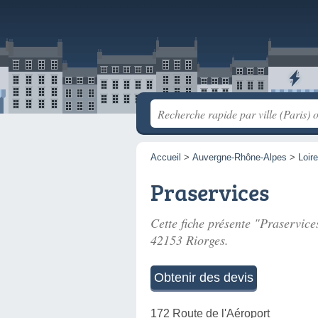
Accueil
>
Auvergne-Rhône-Alpes
>
Loire
Praservices
Cette fiche présente "Praservices
42153 Riorges.
Obtenir des devis
172 Route de l'Aéroport