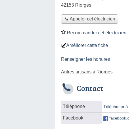
42153 Riorges
📞 Appeler cet électricien
Recommander cet électricien
Améliorer cette fiche
Renseigner les horaires
Autres artisans à Riorges
Contact
Téléphone
Téléphoner à l
Facebook
facebook.