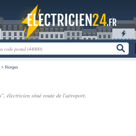
>
Riorges
", électricien situé
route de l'aéroport
,