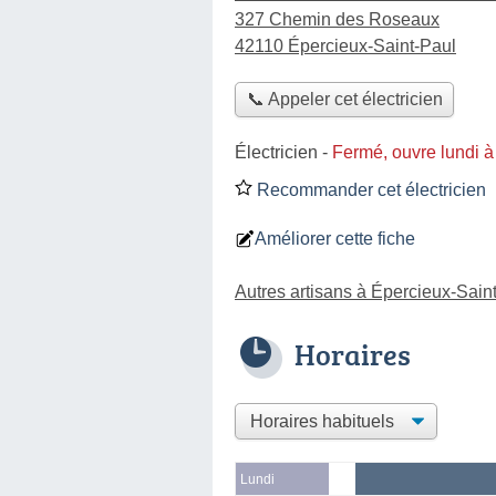
327 Chemin des Roseaux
42110 Épercieux-Saint-Paul
📞 Appeler cet électricien
Électricien
-
Fermé, ouvre lundi 
Recommander cet électricien
Améliorer cette fiche
Autres artisans à Épercieux-Sain
Horaires
Lundi