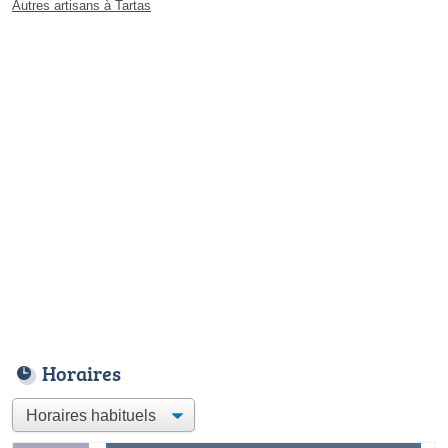
Autres artisans à Tartas
Horaires