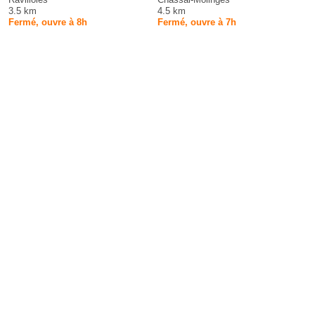
3.5 km
4.5 km
Fermé, ouvre à 8h
Fermé, ouvre à 7h