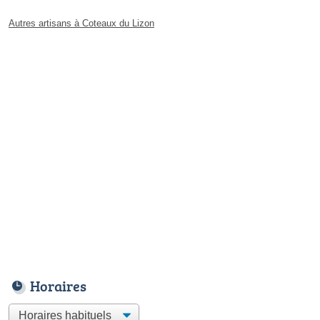
Autres artisans à Coteaux du Lizon
Horaires