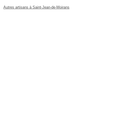
Autres artisans à Saint-Jean-de-Moirans