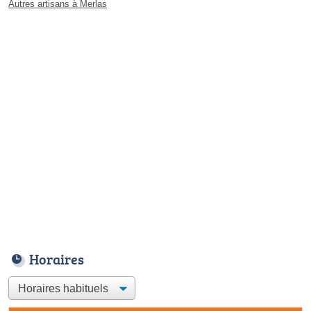
Autres artisans à Merlas
Horaires