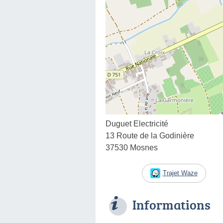
Duguet Electricité
13 Route de la Godinière
37530 Mosnes
Trajet Waze
Informations