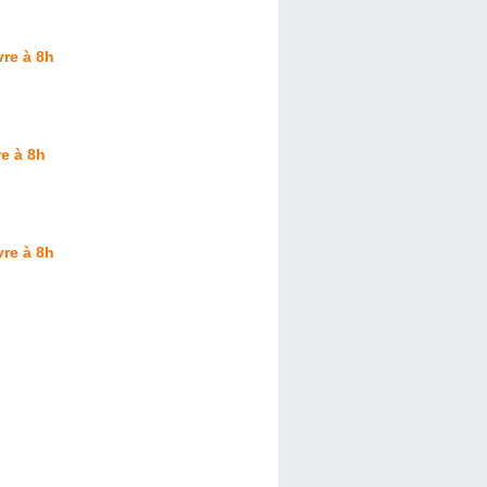
re à 8h
e à 8h
re à 8h