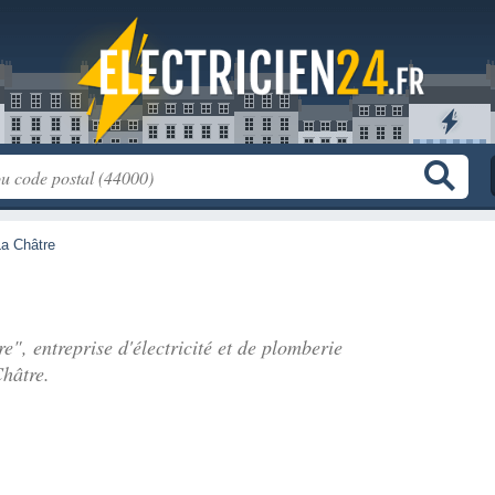
La Châtre
e", entreprise d'électricité et de plomberie
hâtre.