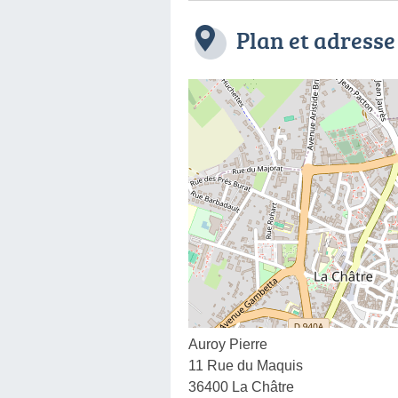
Plan et adresse
Auroy Pierre
11 Rue du Maquis
36400 La Châtre