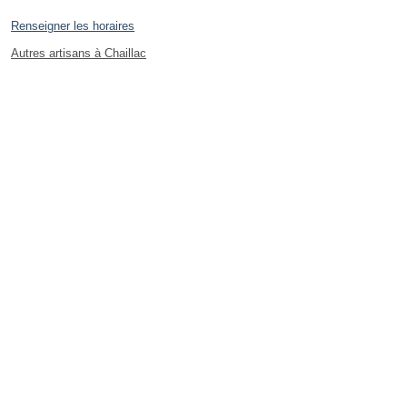
Renseigner les horaires
Autres artisans à Chaillac