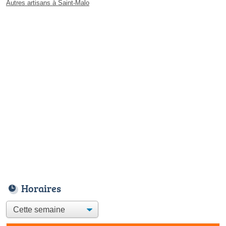
Autres artisans à Saint-Malo
Horaires