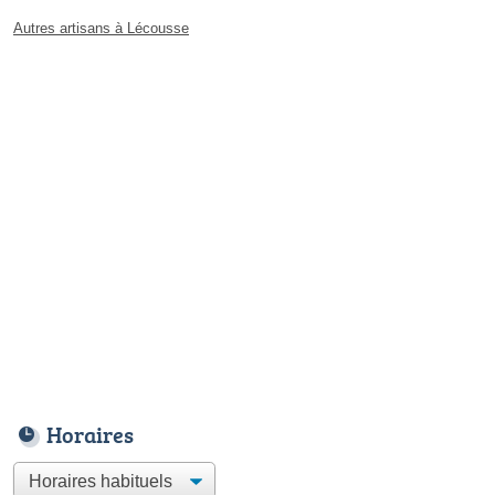
Autres artisans à Lécousse
Horaires