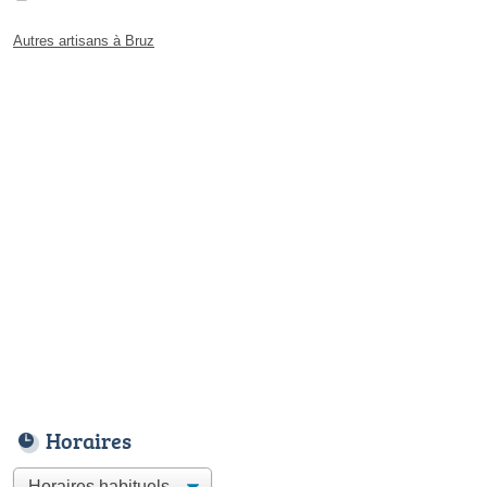
Autres artisans à Bruz
Horaires