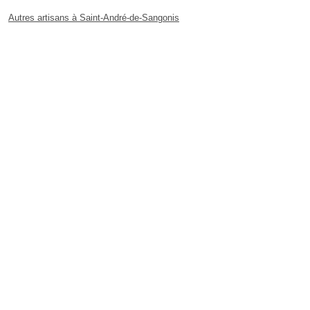
Autres artisans à Saint-André-de-Sangonis