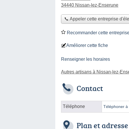
34440 Nissan-lez-Enserune
📞 Appeler cette entreprise d'éle
Recommander cette entreprise d
Améliorer cette fiche
Renseigner les horaires
Autres artisans à Nissan-lez-En
Contact
Téléphone
Téléphoner à l
Plan et adresse