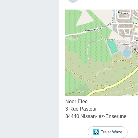
Noor-Elec
3 Rue Pasteur
34440 Nissan-lez-Enserune
Trajet Waze