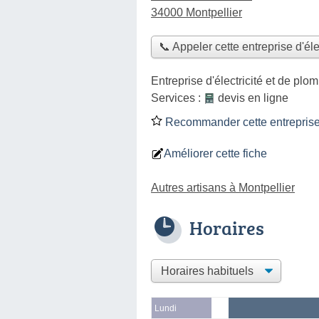
34000 Montpellier
📞 Appeler cette entreprise d'éle
Entreprise d'électricité et de plo
Services :
devis en ligne
Recommander cette entreprise d
Améliorer cette fiche
Autres artisans à Montpellier
Horaires
Lundi