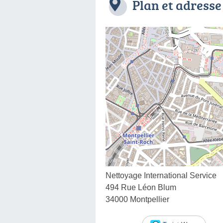
Plan et adresse
Nettoyage International Service
494 Rue Léon Blum
34000 Montpellier