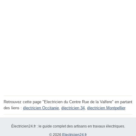
Retrouvez cette page "Electricien du Centre Rue de la Valfere" en partant
des liens :
électricien Occitanie
,
électricien 34
,
électricien Montpellier
.
Électricien24.fr : le guide complet des artisans en travaux électriques.
© 2026
Electricien24.fr