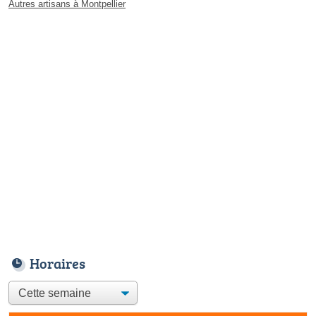
Autres artisans à Montpellier
Horaires