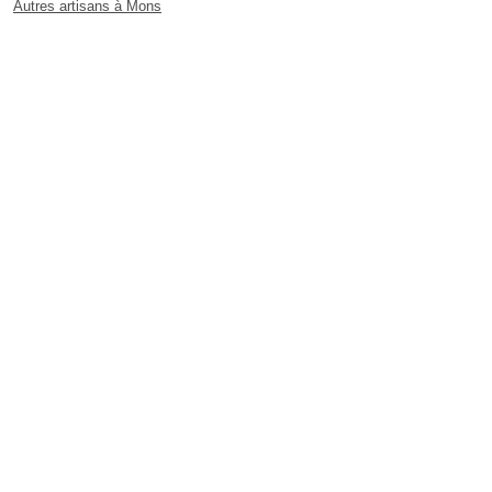
Autres artisans à Mons