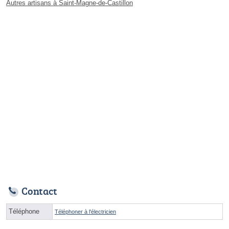
Autres artisans à Saint-Magne-de-Castillon
Contact
Téléphone
Téléphoner à l'électricien