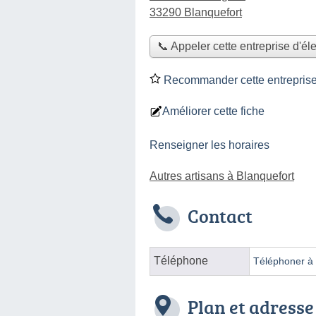
33290 Blanquefort
📞 Appeler cette entreprise d'éle
Recommander cette entreprise d
Améliorer cette fiche
Renseigner les horaires
Autres artisans à Blanquefort
Contact
Téléphone
Téléphoner à l
Plan et adresse