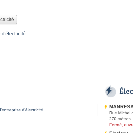
ctricité
'électricité
Éle
MANRESA
'entreprise d'électricité
Rue Michel 
270 mètres
Fermé, ouvr