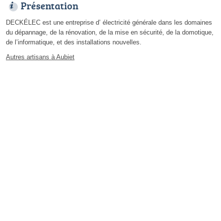
Présentation
DECKÉLEC est une entreprise d’ électricité générale dans les domaines
du dépannage, de la rénovation, de la mise en sécurité, de la domotique,
de l’informatique, et des installations nouvelles.
Autres artisans à Aubiet